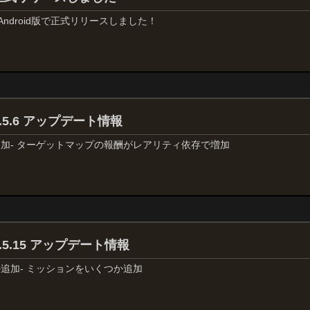
 Android版で正式リリースしました！
 0.5.6 アップデート情報
追加- ターゲットマップの報酬がレアリティ依存で増加
 0.5.15 アップデート情報
か追加- ミッションをいくつか追加