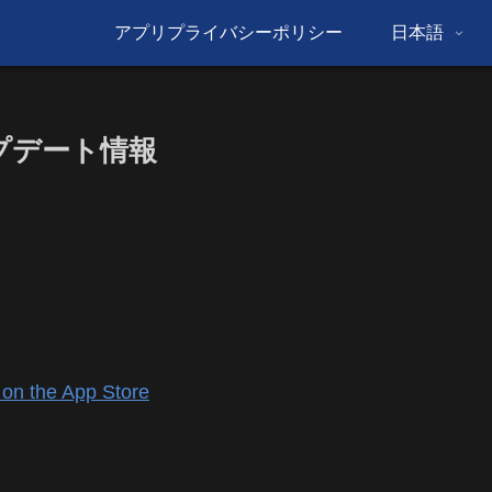
アプリプライバシーポリシー
日本語
 アップデート情報